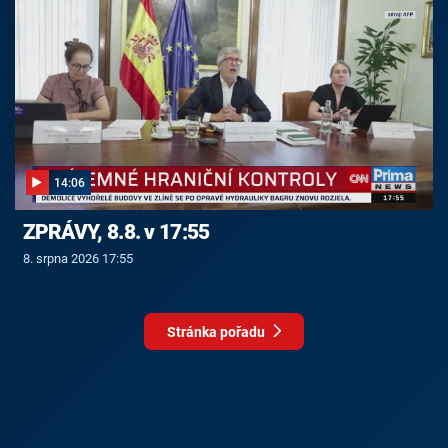
14:06
ZPRÁVY, 8.8. v 17:55
8. srpna 2026 17:55
Stránka pořadu