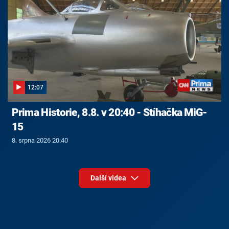
12:07
Prima Historie, 8.8. v 20:40 - Stíhačka MiG-
15
8. srpna 2026 20:40
Další videa