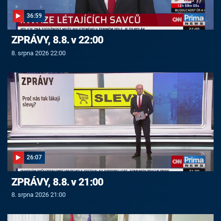
36:59
ZPRÁVY, 8.8. v 22:00
8. srpna 2026 22:00
26:07
ZPRÁVY, 8.8. v 21:00
8. srpna 2026 21:00