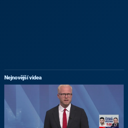
Nejnovější videa