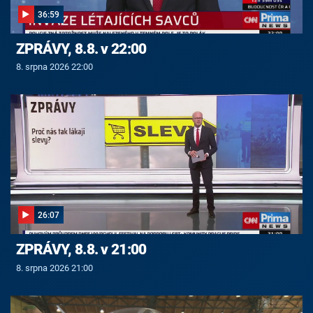
36:59
ZPRÁVY, 8.8. v 22:00
8. srpna 2026 22:00
26:07
ZPRÁVY, 8.8. v 21:00
8. srpna 2026 21:00