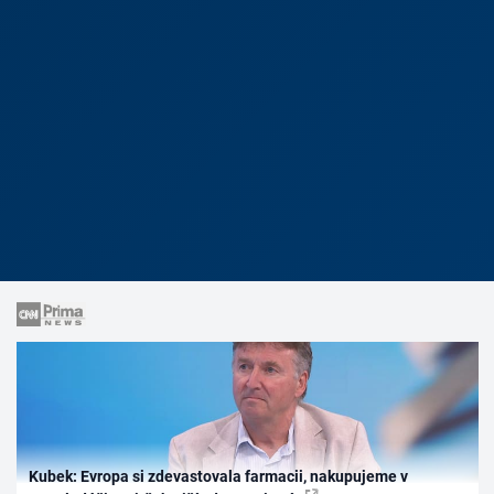
Kubek: Evropa si zdevastovala farmacii, nakupujeme v