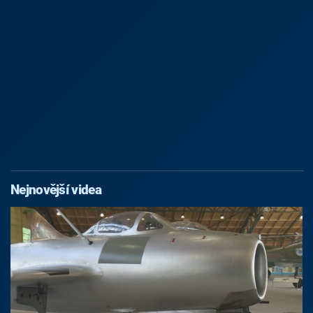
Nejnovější videa