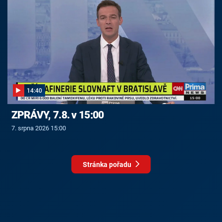
14:40
ZPRÁVY, 7.8. v 15:00
7. srpna 2026 15:00
Stránka pořadu