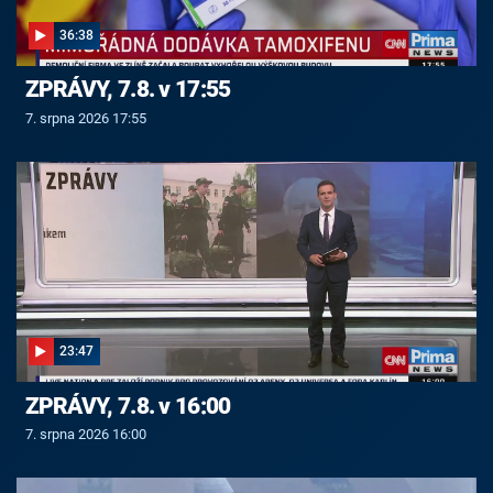
36:38
ZPRÁVY, 7.8. v 17:55
7. srpna 2026 17:55
23:47
ZPRÁVY, 7.8. v 16:00
7. srpna 2026 16:00