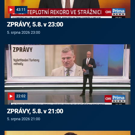
43:11
ZPRÁVY, 5.8. v 23:00
5. srpna 2026 23:00
22:02
ZPRÁVY, 5.8. v 21:00
5. srpna 2026 21:00