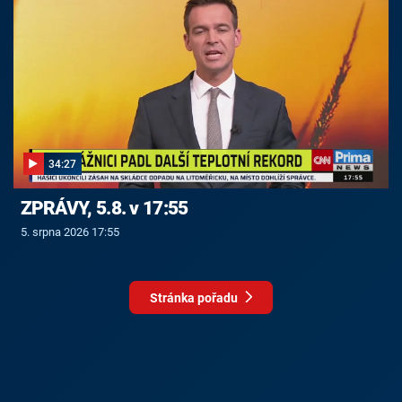
34:27
ZPRÁVY, 5.8. v 17:55
5. srpna 2026 17:55
Stránka pořadu