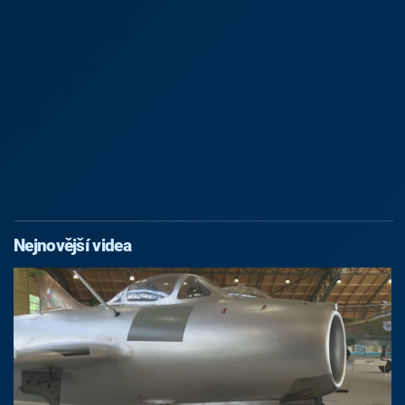
Nejnovější videa