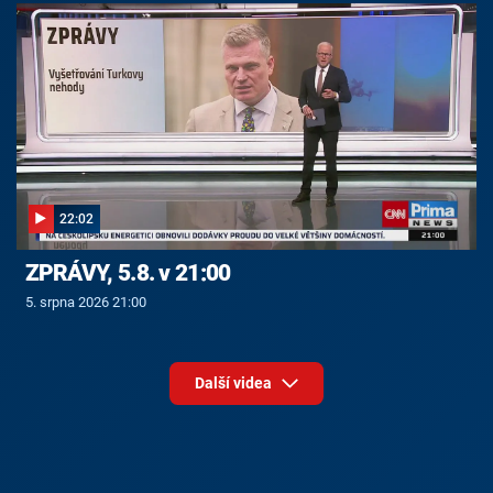
22:02
ZPRÁVY, 5.8. v 21:00
5. srpna 2026 21:00
Další videa