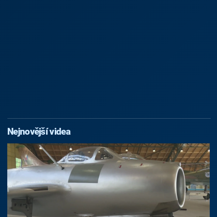
Nejnovější videa