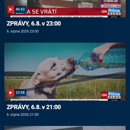
40:43
ZPRÁVY, 6.8. v 23:00
6. srpna 2026 23:00
23:58
ZPRÁVY, 6.8. v 21:00
6. srpna 2026 21:00