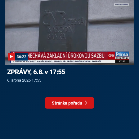
36:22
ZPRÁVY, 6.8. v 17:55
6. srpna 2026 17:55
Stránka pořadu