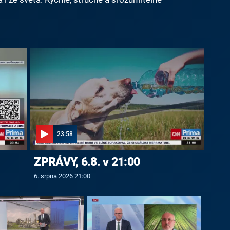
23:58
ZPRÁVY, 6.8. v 21:00
6. srpna 2026 21:00