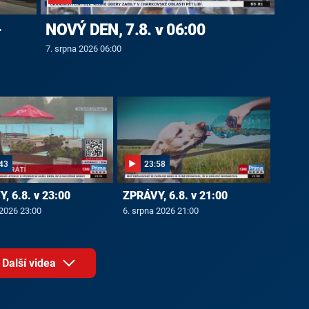
-
NOVÝ DEN, 7.8. v 06:00
7. srpna 2026 06:00
43
23:58
, 6.8. v 23:00
ZPRÁVY, 6.8. v 21:00
 2026 23:00
6. srpna 2026 21:00
Další videa