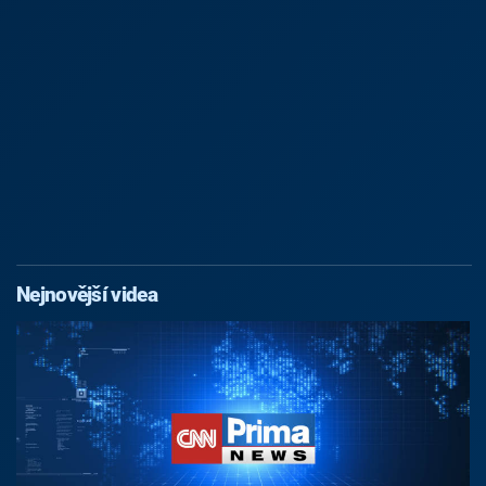
Nejnovější videa