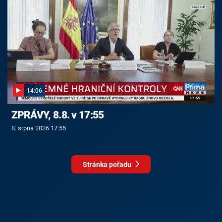
14:06
ZPRÁVY, 8.8. v 17:55
8. srpna 2026 17:55
Stránka pořadu