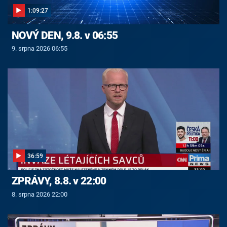
1:09:27
NOVÝ DEN, 9.8. v 06:55
9. srpna 2026 06:55
36:59
ZPRÁVY, 8.8. v 22:00
8. srpna 2026 22:00