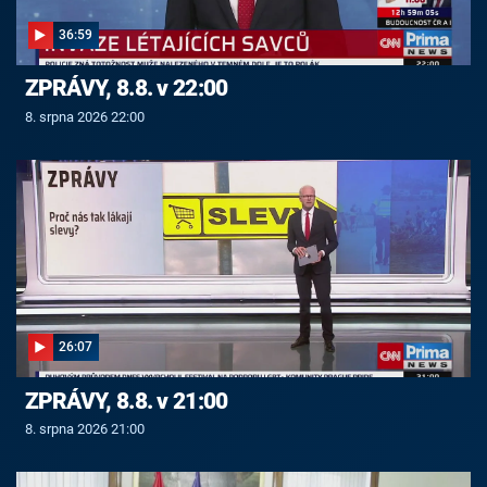
36:59
ZPRÁVY, 8.8. v 22:00
8. srpna 2026 22:00
26:07
ZPRÁVY, 8.8. v 21:00
8. srpna 2026 21:00