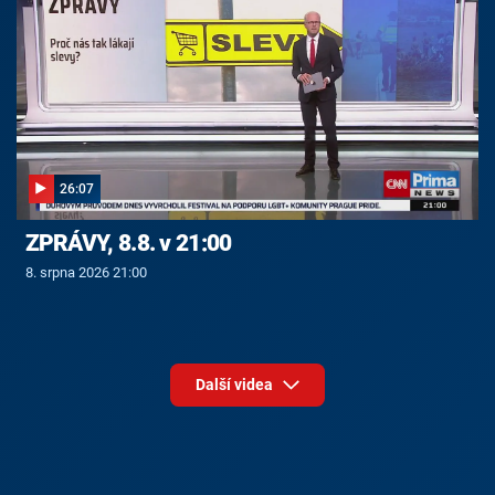
26:07
ZPRÁVY, 8.8. v 21:00
8. srpna 2026 21:00
Další videa