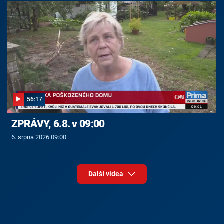
56:17
ZPRÁVY, 6.8. v 09:00
6. srpna 2026 09:00
Další videa