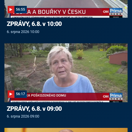
56:55
ZPRÁVY, 6.8. v 10:00
6. srpna 2026 10:00
56:17
ZPRÁVY, 6.8. v 09:00
6. srpna 2026 09:00