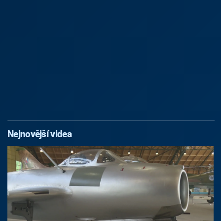
Nejnovější videa