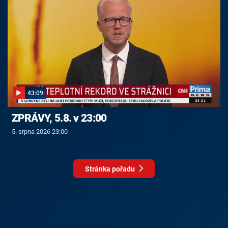
43:09
ZPRÁVY, 5.8. v 23:00
5. srpna 2026 23:00
Stránka pořadu