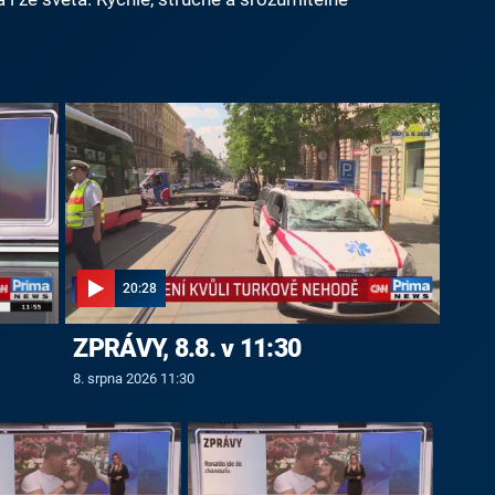
20:28
ZPRÁVY, 8.8. v 11:30
8. srpna 2026 11:30