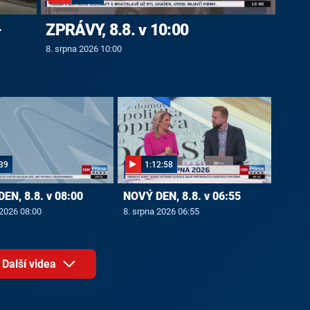
-
ZPRÁVY, 8.8. v 10:00
8. srpna 2026 10:00
39
1:12:58
EN, 8.8. v 08:00
NOVÝ DEN, 8.8. v 06:55
 2026 08:00
8. srpna 2026 06:55
Další videa