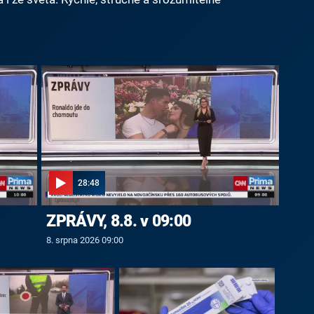
28:48
ZPRÁVY, 8.8. v 09:00
8. srpna 2026 09:00