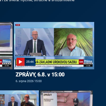
25:44
ZPRÁVY, 6.8. v 15:00
6. srpna 2026 15:00