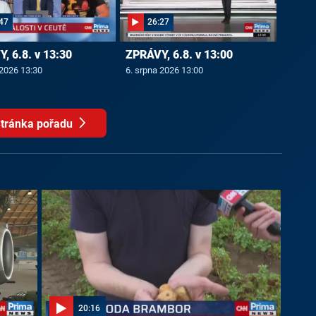
47
26:27
, 6.8. v 13:30
ZPRÁVY, 6.8. v 13:00
 2026 13:30
6. srpna 2026 13:00
tránka pořadu
20:16