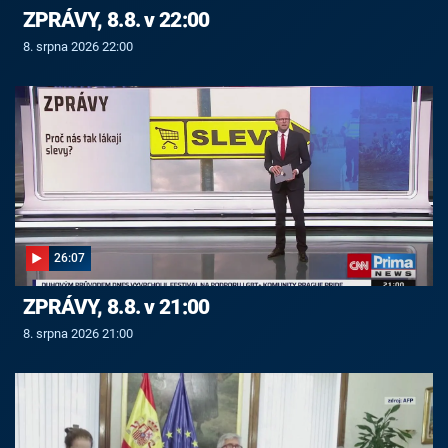
ZPRÁVY, 8.8. v 22:00
8. srpna 2026 22:00
26:07
ZPRÁVY, 8.8. v 21:00
8. srpna 2026 21:00