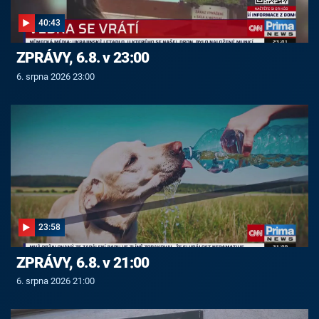
40:43
ZPRÁVY, 6.8. v 23:00
6. srpna 2026 23:00
23:58
ZPRÁVY, 6.8. v 21:00
6. srpna 2026 21:00