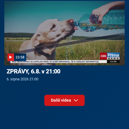
23:58
ZPRÁVY, 6.8. v 21:00
6. srpna 2026 21:00
Další videa