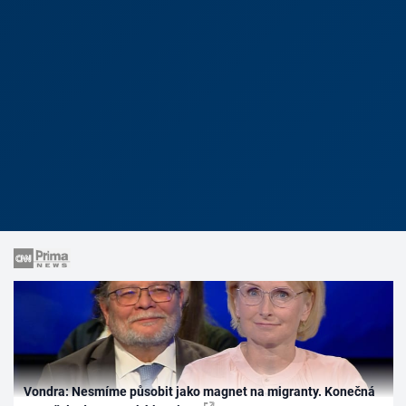
Vondra: Nesmíme působit jako magnet na migranty. Konečná