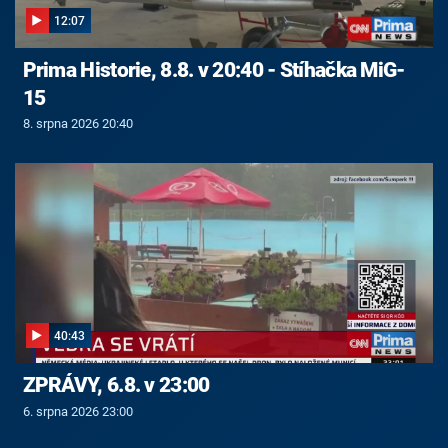
12:07
Prima Historie, 8.8. v 20:40 - Stíhačka MiG-
15
8. srpna 2026 20:40
40:43
ZPRÁVY, 6.8. v 23:00
6. srpna 2026 23:00