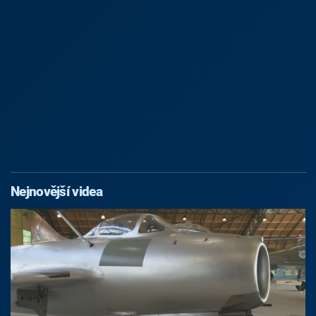
Nejnovější videa