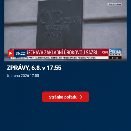
36:22
ZPRÁVY, 6.8. v 17:55
6. srpna 2026 17:55
Stránka pořadu