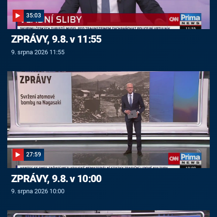
35:03
ZPRÁVY, 9.8. v 11:55
9. srpna 2026 11:55
27:59
ZPRÁVY, 9.8. v 10:00
9. srpna 2026 10:00