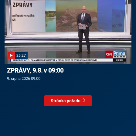
25:27
ZPRÁVY, 9.8. v 09:00
9. srpna 2026 09:00
Stránka pořadu