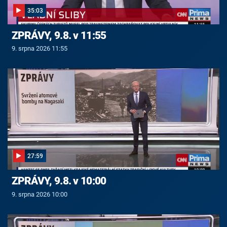
35:03
ZPRÁVY, 9.8. v 11:55
9. srpna 2026 11:55
27:59
ZPRÁVY, 9.8. v 10:00
9. srpna 2026 10:00