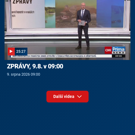
25:27
ZPRÁVY, 9.8. v 09:00
9. srpna 2026 09:00
Další videa