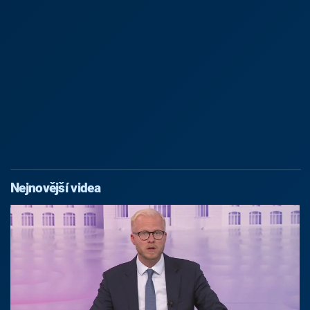
Nejnovější videa