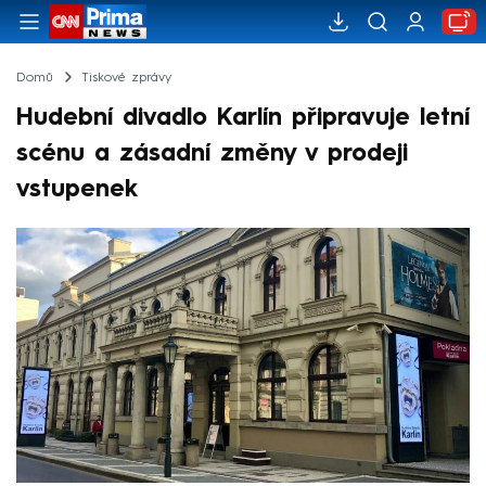
Domů
Tiskové zprávy
Hudební divadlo Karlín připravuje letní
scénu a zásadní změny v prodeji
vstupenek