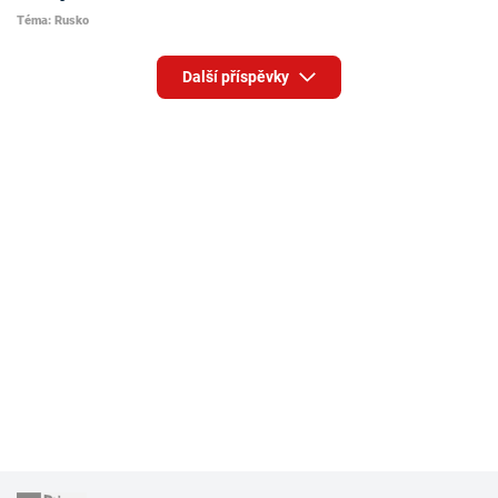
Téma: Rusko
Další příspěvky