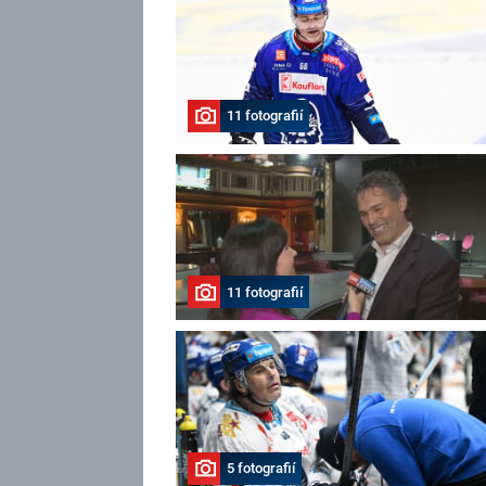
11 fotografií
11 fotografií
5 fotografií