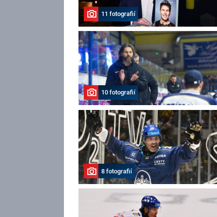
11 fotografií
10 fotografií
8 fotografií