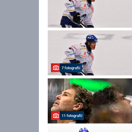
7 fotografií
11 fotografií