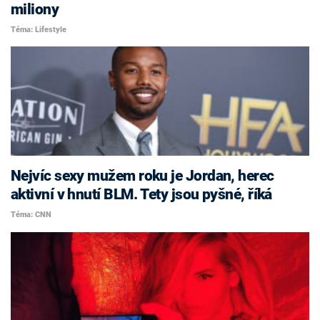
miliony
Téma: Lifestyle
Nejvíc sexy mužem roku je Jordan, herec
aktivní v hnutí BLM. Tety jsou pyšné, říká
Téma: CNN