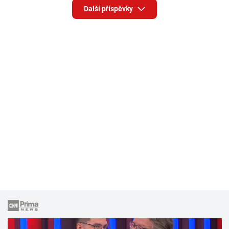
Další příspěvky