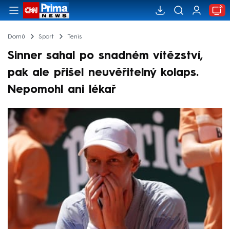
Domů
Sport
Tenis
Sinner sahal po snadném vítězství,
pak ale přišel neuvěřitelný kolaps.
Nepomohl ani lékař