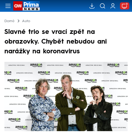
Domů
Auto
Slavné trio se vrací zpět na
obrazovky. Chybět nebudou ani
narážky na koronavirus