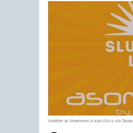
Soutěžte se Showtimem a Auto ESA o vůz Škoda 