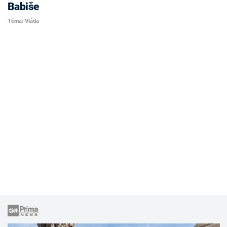
Babiše
Téma: Vláda