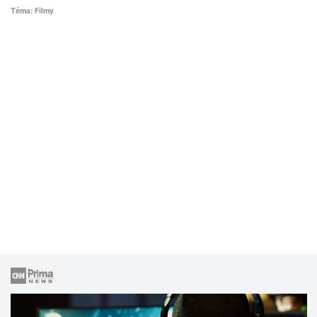
Téma: Filmy