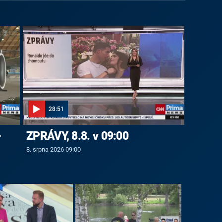
28:51
-
ZPRÁVY, 8.8. v 09:00
8. srpna 2026 09:00