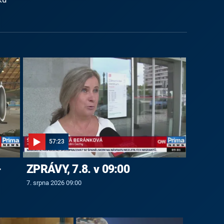
57:23
-
ZPRÁVY, 7.8. v 09:00
7. srpna 2026 09:00