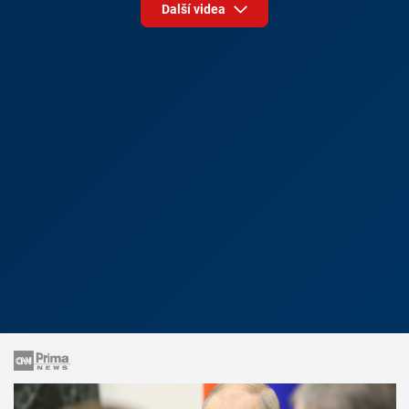
Další videa