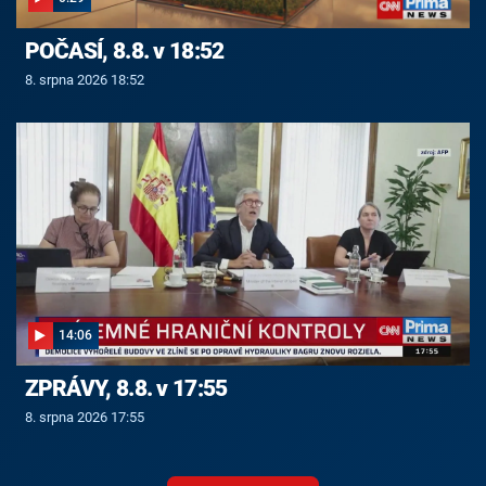
POČASÍ, 8.8. v 18:52
8. srpna 2026 18:52
14:06
ZPRÁVY, 8.8. v 17:55
8. srpna 2026 17:55