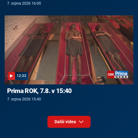
7. srpna 2026 16:00
12:33
Prima ROK, 7.8. v 15:40
7. srpna 2026 15:40
Další videa