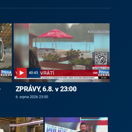
40:43
-
ZPRÁVY, 6.8. v 23:00
6. srpna 2026 23:00