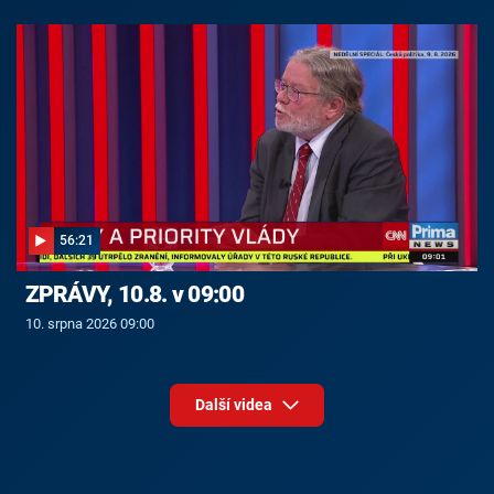
56:21
ZPRÁVY, 10.8. v 09:00
10. srpna 2026 09:00
Další videa