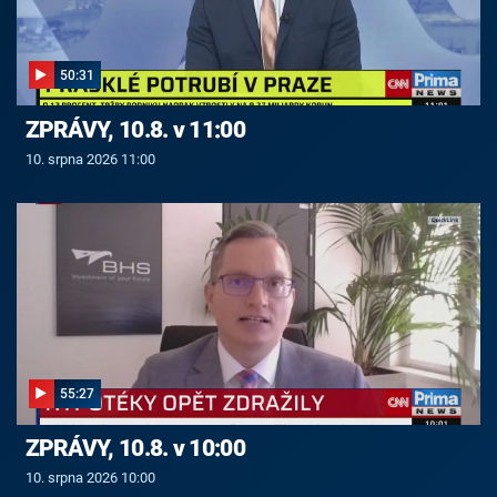
50:31
ZPRÁVY, 10.8. v 11:00
10. srpna 2026 11:00
55:27
ZPRÁVY, 10.8. v 10:00
10. srpna 2026 10:00