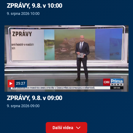
ZPRÁVY, 9.8. v 10:00
9. srpna 2026 10:00
25:27
ZPRÁVY, 9.8. v 09:00
9. srpna 2026 09:00
Další videa