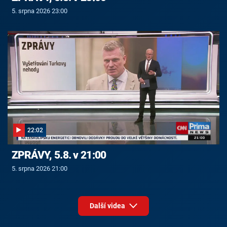
5. srpna 2026 23:00
22:02
ZPRÁVY, 5.8. v 21:00
5. srpna 2026 21:00
Další videa