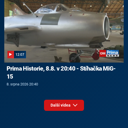
12:07
Prima Historie, 8.8. v 20:40 - Stíhačka MiG-
15
8. srpna 2026 20:40
Další videa