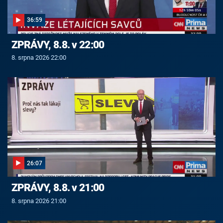
36:59
ZPRÁVY, 8.8. v 22:00
8. srpna 2026 22:00
26:07
ZPRÁVY, 8.8. v 21:00
8. srpna 2026 21:00