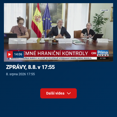
14:06
ZPRÁVY, 8.8. v 17:55
8. srpna 2026 17:55
Další videa