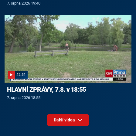
7. srpna 2026 19:40
42:51
HLAVNÍ ZPRÁVY, 7.8. v 18:55
7. srpna 2026 18:55
Další videa