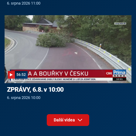
6. srpna 2026 11:00
56:52
ZPRÁVY, 6.8. v 10:00
6. srpna 2026 10:00
Další videa