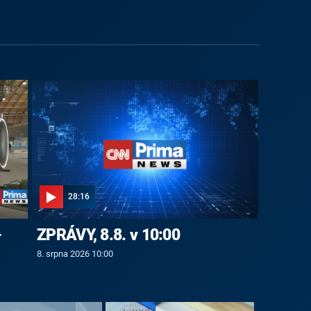
28:16
-
ZPRÁVY, 8.8. v 10:00
8. srpna 2026 10:00