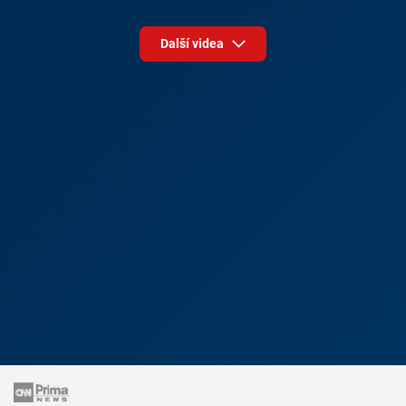
Další videa