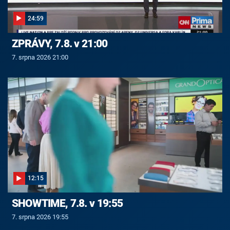
24:59
ZPRÁVY, 7.8. v 21:00
7. srpna 2026 21:00
12:15
SHOWTIME, 7.8. v 19:55
7. srpna 2026 19:55