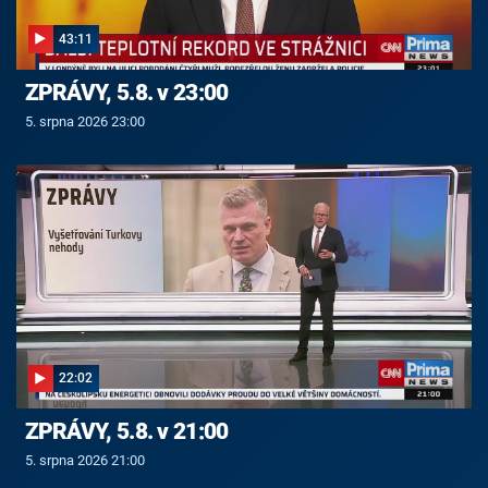
43:11
ZPRÁVY, 5.8. v 23:00
5. srpna 2026 23:00
22:02
ZPRÁVY, 5.8. v 21:00
5. srpna 2026 21:00