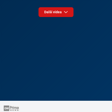
Další videa