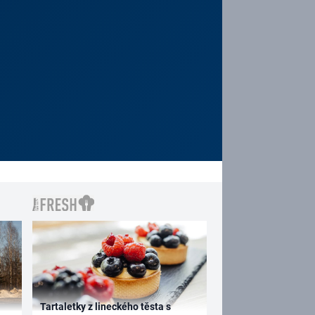
Tartaletky z lineckého těsta s