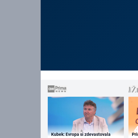
Kubek: Evropa si zdevastovala
Pri