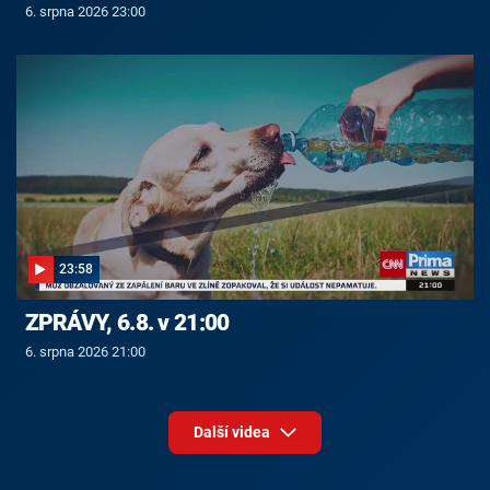
6. srpna 2026 23:00
23:58
ZPRÁVY, 6.8. v 21:00
6. srpna 2026 21:00
Další videa