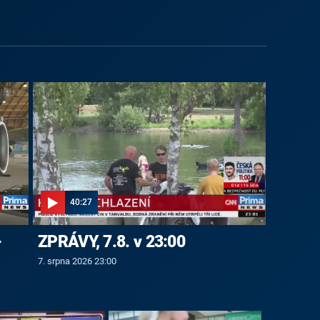
40:27
-
ZPRÁVY, 7.8. v 23:00
7. srpna 2026 23:00