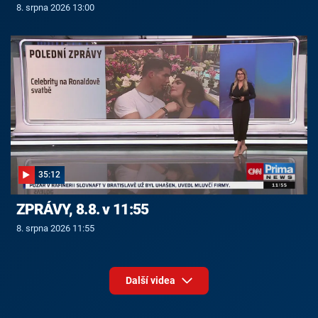
8. srpna 2026 13:00
35:12
ZPRÁVY, 8.8. v 11:55
8. srpna 2026 11:55
Další videa