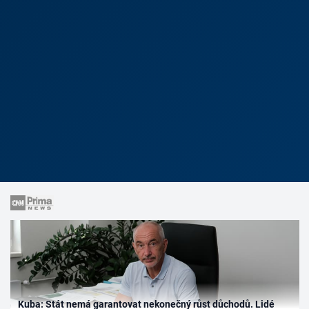
Kuba: Stát nemá garantovat nekonečný růst důchodů. Lidé