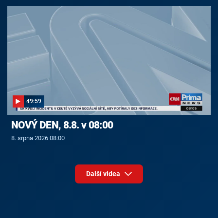
49:59
NOVÝ DEN, 8.8. v 08:00
8. srpna 2026 08:00
Další videa