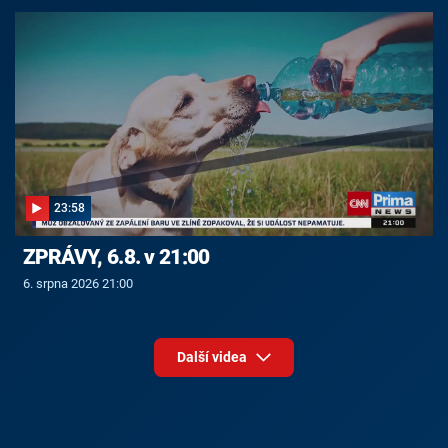
23:58
ZPRÁVY, 6.8. v 21:00
6. srpna 2026 21:00
Další videa