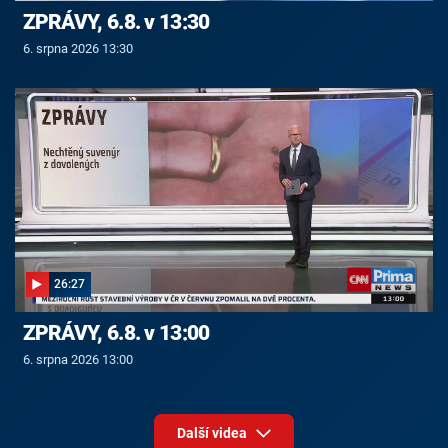
ZPRÁVY, 6.8. v 13:30
6. srpna 2026 13:30
26:27
ZPRÁVY, 6.8. v 13:00
6. srpna 2026 13:00
Další videa