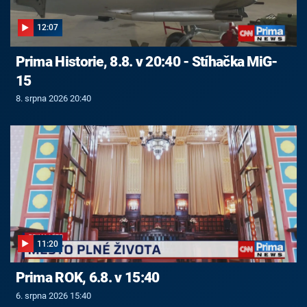
12:07
Prima Historie, 8.8. v 20:40 - Stíhačka MiG-
15
8. srpna 2026 20:40
11:20
Prima ROK, 6.8. v 15:40
6. srpna 2026 15:40