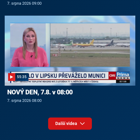
7. srpna 2026 09:00
55:35
NOVÝ DEN, 7.8. v 08:00
7. srpna 2026 08:00
Další videa