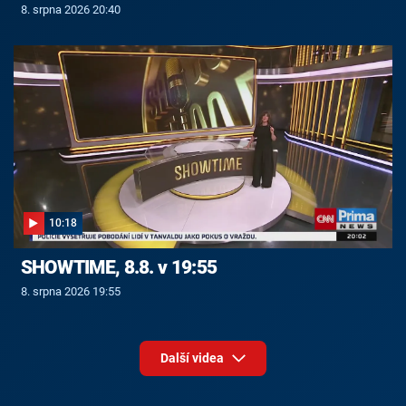
8. srpna 2026 20:40
10:18
SHOWTIME, 8.8. v 19:55
8. srpna 2026 19:55
Další videa