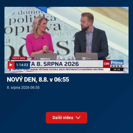
1:14:03
NOVÝ DEN, 8.8. v 06:55
8. srpna 2026 06:55
Další videa