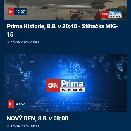
12:07
Prima Historie, 8.8. v 20:40 - Stíhačka MiG-
15
8. srpna 2026 20:40
49:57
NOVÝ DEN, 8.8. v 08:00
8. srpna 2026 08:00