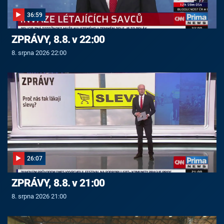
36:59
ZPRÁVY, 8.8. v 22:00
8. srpna 2026 22:00
26:07
ZPRÁVY, 8.8. v 21:00
8. srpna 2026 21:00